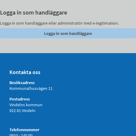
Logga in som handläggare
Logga in som handläggare eller administratör med e-legitimation.
Kontakta oss
Besöksadress
Kommunalhusvägen 11
Postadress
Vindelns kommun
922 81 Vindeln
Telefonnummer
0933 - 140 00